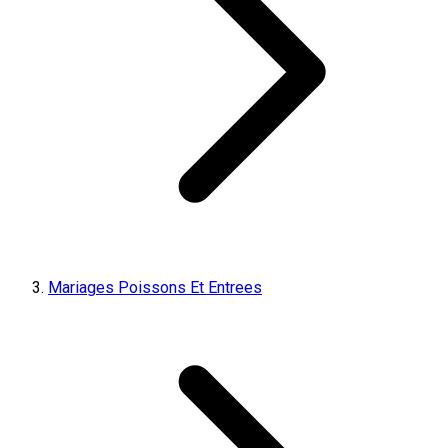
Mariages Poissons Et Entrees