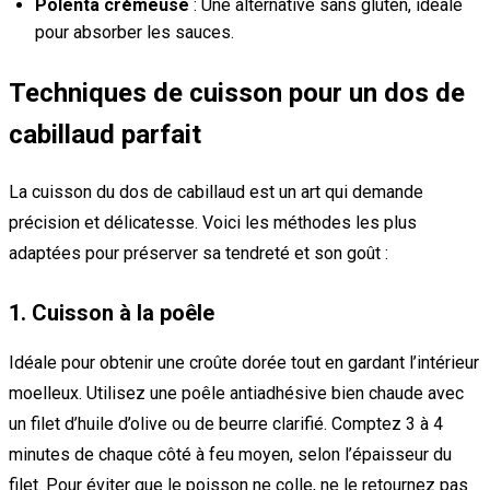
Polenta crémeuse
: Une alternative sans gluten, idéale
pour absorber les sauces.
Techniques de cuisson pour un dos de
cabillaud parfait
La cuisson du dos de cabillaud est un art qui demande
précision et délicatesse. Voici les méthodes les plus
adaptées pour préserver sa tendreté et son goût :
1. Cuisson à la poêle
Idéale pour obtenir une croûte dorée tout en gardant l’intérieur
moelleux. Utilisez une poêle antiadhésive bien chaude avec
un filet d’huile d’olive ou de beurre clarifié. Comptez 3 à 4
minutes de chaque côté à feu moyen, selon l’épaisseur du
filet. Pour éviter que le poisson ne colle, ne le retournez pas