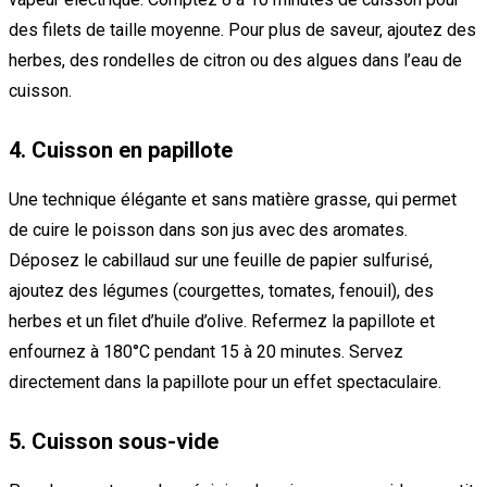
des filets de taille moyenne. Pour plus de saveur, ajoutez des
herbes, des rondelles de citron ou des algues dans l’eau de
cuisson.
4. Cuisson en papillote
Une technique élégante et sans matière grasse, qui permet
de cuire le poisson dans son jus avec des aromates.
Déposez le cabillaud sur une feuille de papier sulfurisé,
ajoutez des légumes (courgettes, tomates, fenouil), des
herbes et un filet d’huile d’olive. Refermez la papillote et
enfournez à 180°C pendant 15 à 20 minutes. Servez
directement dans la papillote pour un effet spectaculaire.
5. Cuisson sous-vide