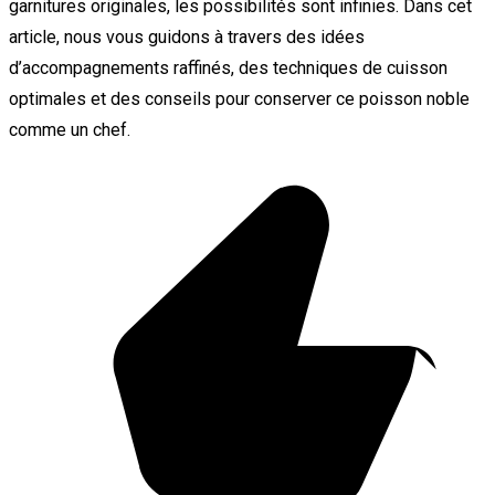
garnitures originales, les possibilités sont infinies. Dans cet
article, nous vous guidons à travers des idées
d’accompagnements raffinés, des techniques de cuisson
optimales et des conseils pour conserver ce poisson noble
comme un chef.