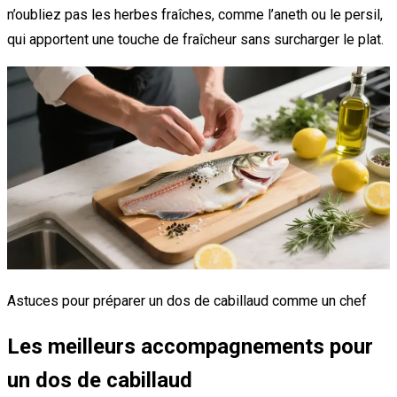
n’oubliez pas les herbes fraîches, comme l’aneth ou le persil,
qui apportent une touche de fraîcheur sans surcharger le plat.
Astuces pour préparer un dos de cabillaud comme un chef
Les meilleurs accompagnements pour
un dos de cabillaud