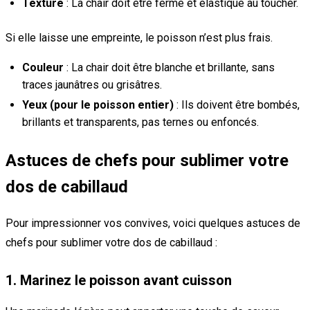
Texture
: La chair doit être ferme et élastique au toucher.
Si elle laisse une empreinte, le poisson n’est plus frais.
Couleur
: La chair doit être blanche et brillante, sans
traces jaunâtres ou grisâtres.
Yeux (pour le poisson entier)
: Ils doivent être bombés,
brillants et transparents, pas ternes ou enfoncés.
Astuces de chefs pour sublimer votre
dos de cabillaud
Pour impressionner vos convives, voici quelques astuces de
chefs pour sublimer votre dos de cabillaud :
1. Marinez le poisson avant cuisson