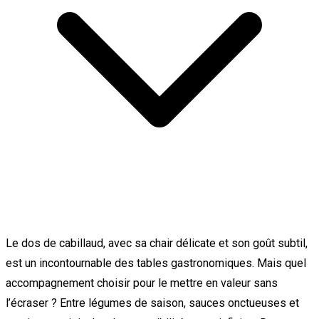
Le dos de cabillaud, avec sa chair délicate et son goût subtil,
est un incontournable des tables gastronomiques. Mais quel
accompagnement choisir pour le mettre en valeur sans
l’écraser ? Entre légumes de saison, sauces onctueuses et