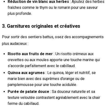
Réduction de vin blanc aux herbes
: Ajoutez des herbes
fraîches comme le thym ou le romarin pour une saveur
plus profonde.
3. Garnitures originales et créatives
Pour sortir des sentiers battus, osez des accompagnements
plus audacieux :
Risotto aux fruits de mer
: Un risotto crémeux aux
crevettes ou aux moules apporte une touche marine qui
s’accorde parfaitement avec le cabillaud.
Quinoa aux agrumes
: Le quinoa, léger et nutritif, se
marie bien avec des suprêmes d’orange ou de
pamplemousse pour une touche acidulée.
Purée de patate douce
: Sa douceur naturelle et sa
texture veloutée contrastent agréablement avec la chair
ferme du cabillaud.