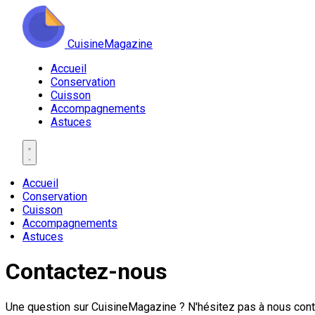
CuisineMagazine
Accueil
Conservation
Cuisson
Accompagnements
Astuces
Accueil
Conservation
Cuisson
Accompagnements
Astuces
Contactez-nous
Une question sur CuisineMagazine ? N'hésitez pas à nous cont