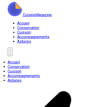
CuisineMagazine
Accueil
Conservation
Cuisson
Accompagnements
Astuces
Accueil
Conservation
Cuisson
Accompagnements
Astuces