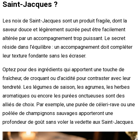
Saint-Jacques ?
Les noix de Saint-Jacques sont un produit fragile, dont la
saveur douce et légèrement sucrée peut être facilement
altérée par un accompagnement trop puissant. Le secret
réside dans l’équilibre : un accompagnement doit compléter
leur texture fondante sans les écraser.
Optez pour des ingrédients qui apportent une touche de
fraîcheur, de croquant ou d’acidité pour contraster avec leur
tendreté. Les légumes de saison, les agrumes, les herbes
aromatiques ou encore les purées onctueuses sont des
alliés de choix. Par exemple, une purée de céleri-rave ou une
poêlée de champignons sauvages apporteront une
profondeur de goût sans voler la vedette aux Saint-Jacques.