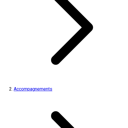
Accompagnements