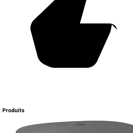
Produits