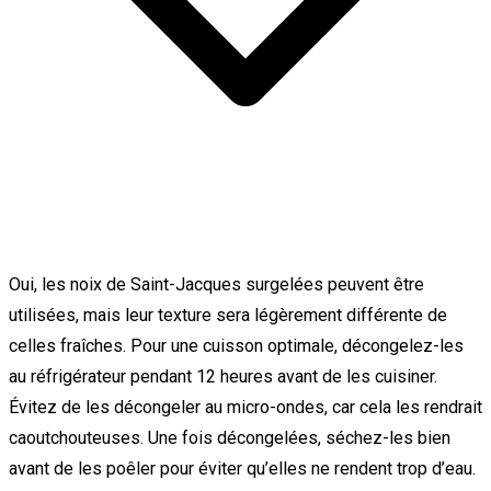
Oui, les noix de Saint-Jacques surgelées peuvent être
utilisées, mais leur texture sera légèrement différente de
celles fraîches. Pour une cuisson optimale, décongelez-les
au réfrigérateur pendant 12 heures avant de les cuisiner.
Évitez de les décongeler au micro-ondes, car cela les rendrait
caoutchouteuses. Une fois décongelées, séchez-les bien
avant de les poêler pour éviter qu’elles ne rendent trop d’eau.