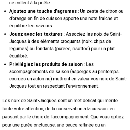
ne collent à la poêle.
Ajoutez une touche d’agrumes
: Un zeste de citron ou
d’orange en fin de cuisson apporte une note fraîche et
équilibre les saveurs.
Jouez avec les textures
: Associez les noix de Saint-
Jacques à des éléments croquants (noix, chips de
légumes) ou fondants (purées, risottos) pour un plat
équilibré.
Privilégiez les produits de saison
: Les
accompagnements de saison (asperges au printemps,
courges en automne) mettront en valeur vos noix de Saint-
Jacques tout en respectant l’environnement.
Les noix de Saint-Jacques sont un met délicat qui mérite
toute votre attention, de la conservation à la cuisson, en
passant par le choix de l’accompagnement. Que vous optiez
pour une purée onctueuse, une sauce raffinée ou un