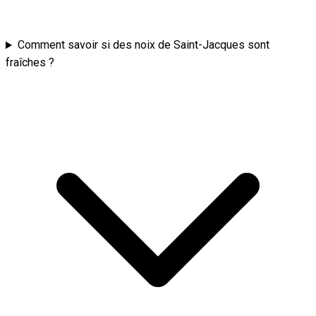
Comment savoir si des noix de Saint-Jacques sont
fraîches ?