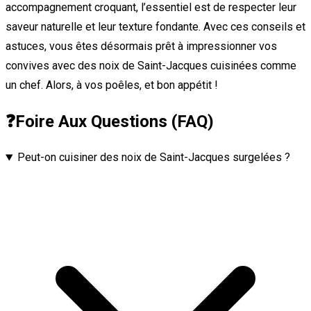
accompagnement croquant, l’essentiel est de respecter leur
saveur naturelle et leur texture fondante. Avec ces conseils et
astuces, vous êtes désormais prêt à impressionner vos
convives avec des noix de Saint-Jacques cuisinées comme
un chef. Alors, à vos poêles, et bon appétit !
❓
Foire Aux Questions (FAQ)
Peut-on cuisiner des noix de Saint-Jacques surgelées ?