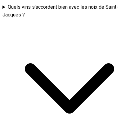
Quels vins s’accordent bien avec les noix de Saint-
Jacques ?