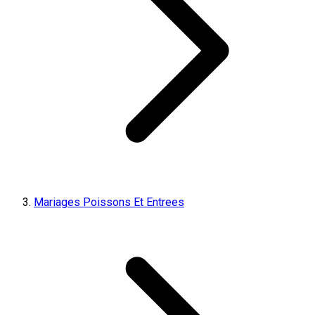
Mariages Poissons Et Entrees