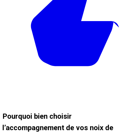
Pourquoi bien choisir
l’accompagnement de vos noix de