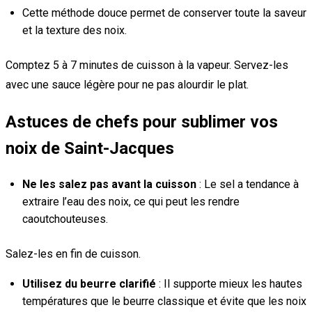
Cette méthode douce permet de conserver toute la saveur
et la texture des noix.
Comptez 5 à 7 minutes de cuisson à la vapeur. Servez-les
avec une sauce légère pour ne pas alourdir le plat.
Astuces de chefs pour sublimer vos
noix de Saint-Jacques
Ne les salez pas avant la cuisson
: Le sel a tendance à
extraire l’eau des noix, ce qui peut les rendre
caoutchouteuses.
Salez-les en fin de cuisson.
Utilisez du beurre clarifié
: Il supporte mieux les hautes
températures que le beurre classique et évite que les noix