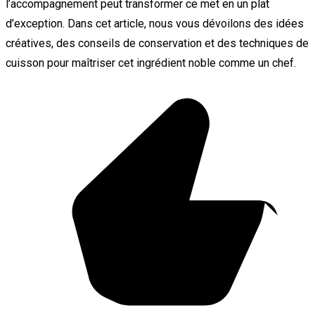
l’accompagnement peut transformer ce met en un plat
d’exception. Dans cet article, nous vous dévoilons des idées
créatives, des conseils de conservation et des techniques de
cuisson pour maîtriser cet ingrédient noble comme un chef.