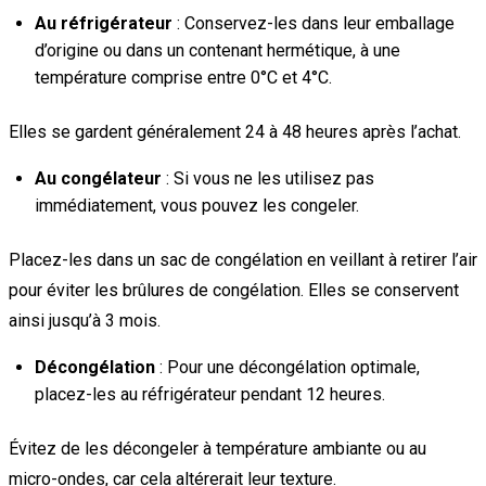
Au réfrigérateur
: Conservez-les dans leur emballage
d’origine ou dans un contenant hermétique, à une
température comprise entre 0°C et 4°C.
Elles se gardent généralement 24 à 48 heures après l’achat.
Au congélateur
: Si vous ne les utilisez pas
immédiatement, vous pouvez les congeler.
Placez-les dans un sac de congélation en veillant à retirer l’air
pour éviter les brûlures de congélation. Elles se conservent
ainsi jusqu’à 3 mois.
Décongélation
: Pour une décongélation optimale,
placez-les au réfrigérateur pendant 12 heures.
Évitez de les décongeler à température ambiante ou au
micro-ondes, car cela altérerait leur texture.