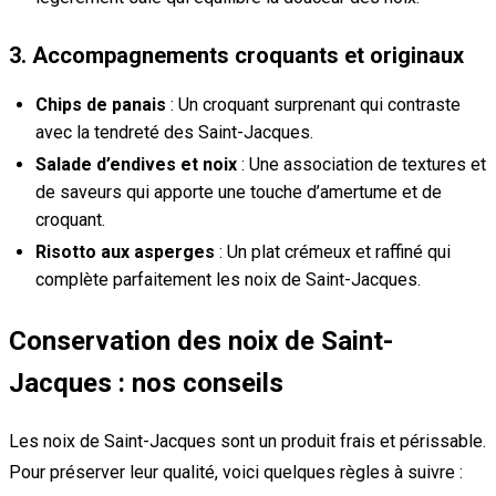
3. Accompagnements croquants et originaux
Chips de panais
: Un croquant surprenant qui contraste
avec la tendreté des Saint-Jacques.
Salade d’endives et noix
: Une association de textures et
de saveurs qui apporte une touche d’amertume et de
croquant.
Risotto aux asperges
: Un plat crémeux et raffiné qui
complète parfaitement les noix de Saint-Jacques.
Conservation des noix de Saint-
Jacques : nos conseils
Les noix de Saint-Jacques sont un produit frais et périssable.
Pour préserver leur qualité, voici quelques règles à suivre :