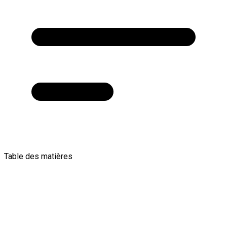
Table des matières