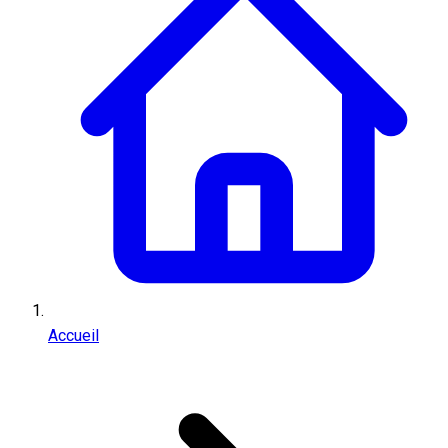
Accueil