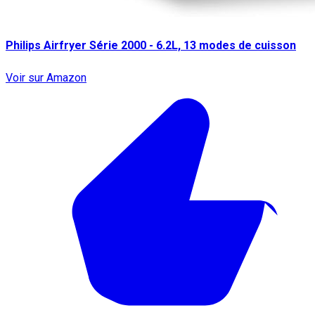
Philips Airfryer Série 2000 - 6.2L, 13 modes de cuisson
Voir sur Amazon