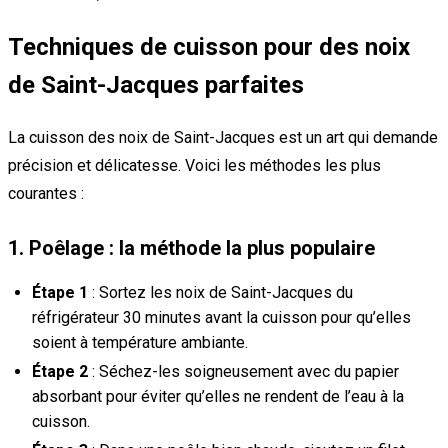
Techniques de cuisson pour des noix
de Saint-Jacques parfaites
La cuisson des noix de Saint-Jacques est un art qui demande
précision et délicatesse. Voici les méthodes les plus
courantes :
1. Poêlage : la méthode la plus populaire
Étape 1
: Sortez les noix de Saint-Jacques du
réfrigérateur 30 minutes avant la cuisson pour qu’elles
soient à température ambiante.
Étape 2
: Séchez-les soigneusement avec du papier
absorbant pour éviter qu’elles ne rendent de l’eau à la
cuisson.