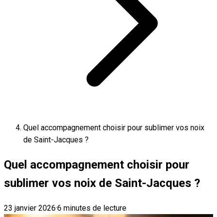
Quel accompagnement choisir pour sublimer vos noix
de Saint-Jacques ?
Quel accompagnement choisir pour
sublimer vos noix de Saint-Jacques ?
23 janvier 2026
·
6 minutes de lecture