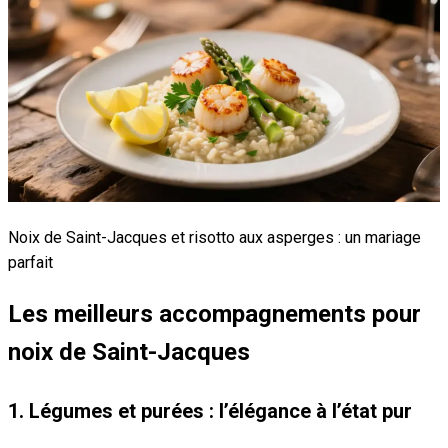
Noix de Saint-Jacques et risotto aux asperges : un mariage
parfait
Les meilleurs accompagnements pour
noix de Saint-Jacques
1. Légumes et purées : l’élégance à l’état pur