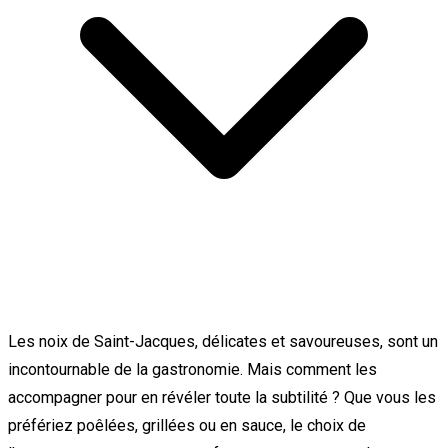
Les noix de Saint-Jacques, délicates et savoureuses, sont un
incontournable de la gastronomie. Mais comment les
accompagner pour en révéler toute la subtilité ? Que vous les
préfériez poêlées, grillées ou en sauce, le choix de