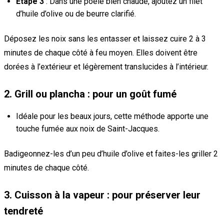
Étape 3
: Dans une poêle bien chaude, ajoutez un filet
d’huile d’olive ou de beurre clarifié.
Déposez les noix sans les entasser et laissez cuire 2 à 3
minutes de chaque côté à feu moyen. Elles doivent être
dorées à l’extérieur et légèrement translucides à l’intérieur.
2. Grill ou plancha : pour un goût fumé
Idéale pour les beaux jours, cette méthode apporte une
touche fumée aux noix de Saint-Jacques.
Badigeonnez-les d’un peu d’huile d’olive et faites-les griller 2
minutes de chaque côté.
3. Cuisson à la vapeur : pour préserver leur
tendreté