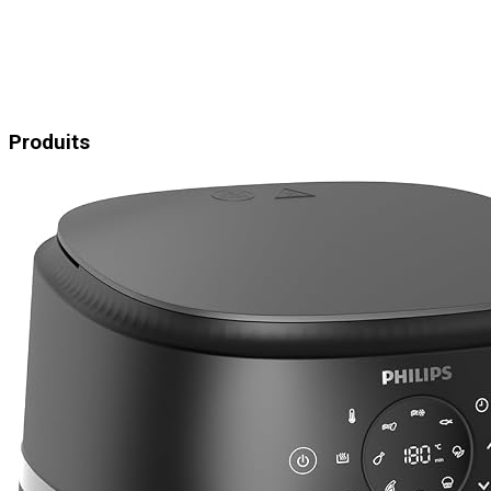
Produits