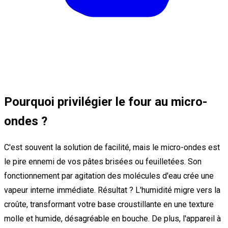
Pourquoi privilégier le four au micro-
ondes ?
C'est souvent la solution de facilité, mais le micro-ondes est
le pire ennemi de vos pâtes brisées ou feuilletées. Son
fonctionnement par agitation des molécules d'eau crée une
vapeur interne immédiate. Résultat ? L'humidité migre vers la
croûte, transformant votre base croustillante en une texture
molle et humide, désagréable en bouche. De plus, l'appareil à