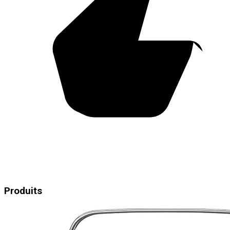
Produits