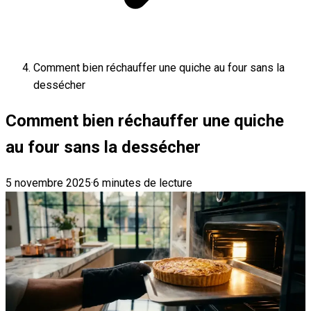
Comment bien réchauffer une quiche au four sans la
dessécher
Comment bien réchauffer une quiche
au four sans la dessécher
5 novembre 2025
·
6 minutes de lecture