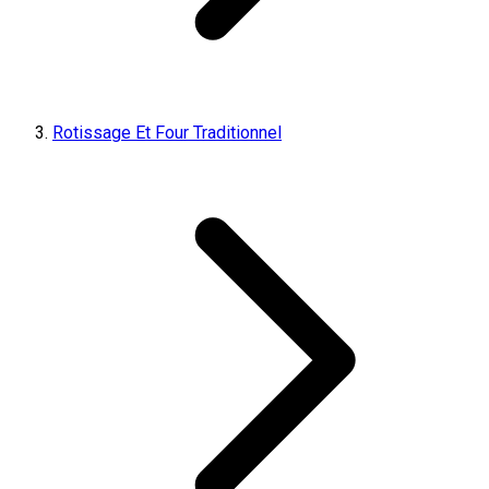
Rotissage Et Four Traditionnel