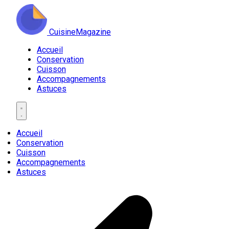
CuisineMagazine
Accueil
Conservation
Cuisson
Accompagnements
Astuces
Accueil
Conservation
Cuisson
Accompagnements
Astuces