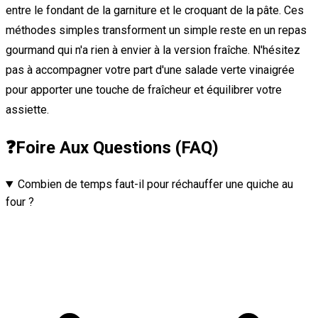
entre le fondant de la garniture et le croquant de la pâte. Ces
méthodes simples transforment un simple reste en un repas
gourmand qui n'a rien à envier à la version fraîche. N'hésitez
pas à accompagner votre part d'une salade verte vinaigrée
pour apporter une touche de fraîcheur et équilibrer votre
assiette.
❓
Foire Aux Questions (FAQ)
Combien de temps faut-il pour réchauffer une quiche au
four ?