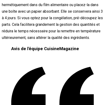
hermétiquement dans du film alimentaire ou placez-la dans
une boîte avec un papier absorbant. Elle se conservera ainsi 3
à 4 jours. Si vous optez pour la congélation, pré-découpez les
parts. Cela facilitera grandement la gestion des quantités et
réduira le temps nécessaire pour la remettre en température
ultérieurement, sans altérer la qualité des ingrédients.
Avis de l'équipe CuisineMagazine