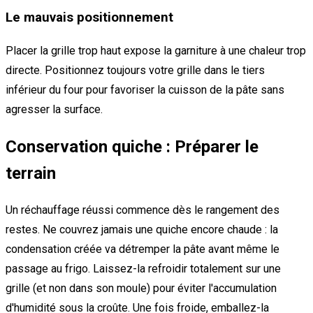
Le mauvais positionnement
Placer la grille trop haut expose la garniture à une chaleur trop
directe. Positionnez toujours votre grille dans le tiers
inférieur du four pour favoriser la cuisson de la pâte sans
agresser la surface.
Conservation quiche : Préparer le
terrain
Un réchauffage réussi commence dès le rangement des
restes. Ne couvrez jamais une quiche encore chaude : la
condensation créée va détremper la pâte avant même le
passage au frigo. Laissez-la refroidir totalement sur une
grille (et non dans son moule) pour éviter l'accumulation
d'humidité sous la croûte. Une fois froide, emballez-la