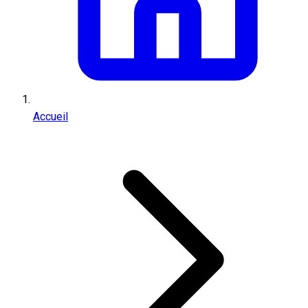
Accueil