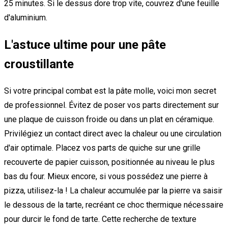
25 minutes. Si le dessus dore trop vite, couvrez d'une feuille
d'aluminium.
L'astuce ultime pour une pâte
croustillante
Si votre principal combat est la pâte molle, voici mon secret
de professionnel. Évitez de poser vos parts directement sur
une plaque de cuisson froide ou dans un plat en céramique.
Privilégiez un contact direct avec la chaleur ou une circulation
d'air optimale. Placez vos parts de quiche sur une grille
recouverte de papier cuisson, positionnée au niveau le plus
bas du four. Mieux encore, si vous possédez une pierre à
pizza, utilisez-la ! La chaleur accumulée par la pierre va saisir
le dessous de la tarte, recréant ce choc thermique nécessaire
pour durcir le fond de tarte. Cette recherche de texture