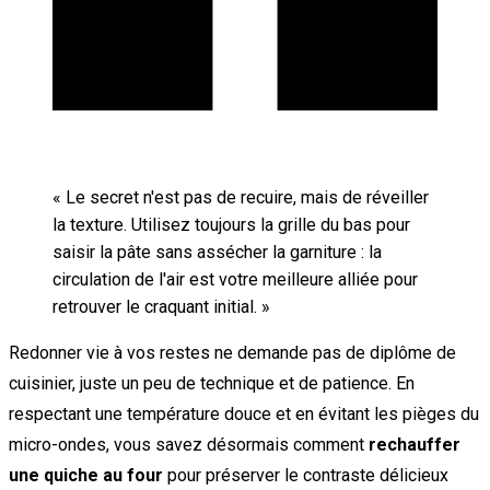
«
Le secret n'est pas de recuire, mais de réveiller
la texture. Utilisez toujours la grille du bas pour
saisir la pâte sans assécher la garniture : la
circulation de l'air est votre meilleure alliée pour
retrouver le craquant initial.
»
Redonner vie à vos restes ne demande pas de diplôme de
cuisinier, juste un peu de technique et de patience. En
respectant une température douce et en évitant les pièges du
micro-ondes, vous savez désormais comment
rechauffer
une quiche au four
pour préserver le contraste délicieux