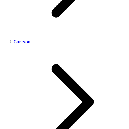
Cuisson