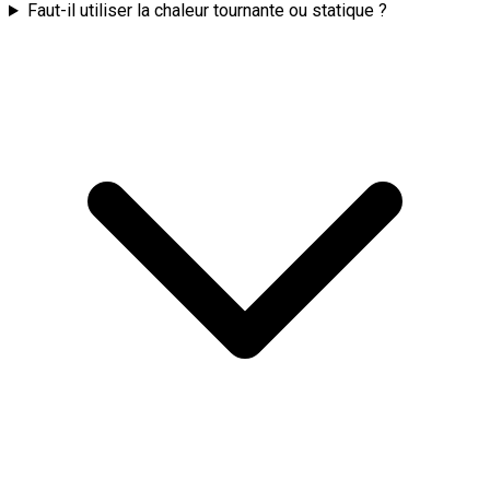
Faut-il utiliser la chaleur tournante ou statique ?