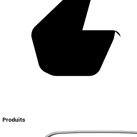
Produits