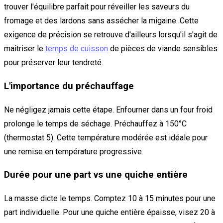
trouver l'équilibre parfait pour réveiller les saveurs du
fromage et des lardons sans assécher la migaine. Cette
exigence de précision se retrouve d'ailleurs lorsqu'il s'agit de
maîtriser le
temps de cuisson
de pièces de viande sensibles
pour préserver leur tendreté.
L'importance du préchauffage
Ne négligez jamais cette étape. Enfourner dans un four froid
prolonge le temps de séchage. Préchauffez à 150°C
(thermostat 5). Cette température modérée est idéale pour
une remise en température progressive.
Durée pour une part vs une quiche entière
La masse dicte le temps. Comptez 10 à 15 minutes pour une
part individuelle. Pour une quiche entière épaisse, visez 20 à