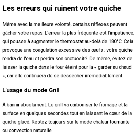
Les erreurs qui ruinent votre quiche
Même avec la meilleure volonté, certains réflexes peuvent
gâcher votre repas. L'erreur la plus fréquente est l'impatience,
qui pousse à augmenter le thermostat au-delà de 180°C. Cela
provoque une coagulation excessive des œufs : votre quiche
rendra de l'eau et perdra son onctuosité. De même, évitez de
laisser la quiche dans le four éteint pour la « garder au chaud
», car elle continuera de se dessécher irrémédiablement.
L'usage du mode Grill
À bannir absolument. Le grill va carboniser le fromage et la
surface en quelques secondes tout en laissant le cœur de la
quiche glacé. Restez toujours sur le mode chaleur tournante
ou convection naturelle.