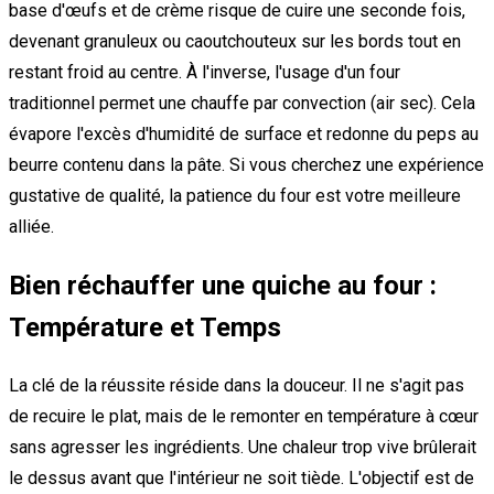
base d'œufs et de crème risque de cuire une seconde fois,
devenant granuleux ou caoutchouteux sur les bords tout en
restant froid au centre. À l'inverse, l'usage d'un four
traditionnel permet une chauffe par convection (air sec). Cela
évapore l'excès d'humidité de surface et redonne du peps au
beurre contenu dans la pâte. Si vous cherchez une expérience
gustative de qualité, la patience du four est votre meilleure
alliée.
Bien réchauffer une quiche au four :
Température et Temps
La clé de la réussite réside dans la douceur. Il ne s'agit pas
de recuire le plat, mais de le remonter en température à cœur
sans agresser les ingrédients. Une chaleur trop vive brûlerait
le dessus avant que l'intérieur ne soit tiède. L'objectif est de