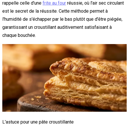
rappelle celle d'une
frite au four
réussie, où l'air sec circulant
est le secret de la réussite. Cette méthode permet à
l'humidité de s'échapper par le bas plutôt que d'être piégée,
garantissant un croustillant auditivement satisfaisant à
chaque bouchée.
L'astuce pour une pâte croustillante