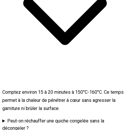
Comptez environ 15 à 20 minutes à 150°C-160°C. Ce temps
permet à la chaleur de pénétrer à cœur sans agresser la
garniture ni brûler la surface.
Peut-on réchauffer une quiche congelée sans la
décongeler ?