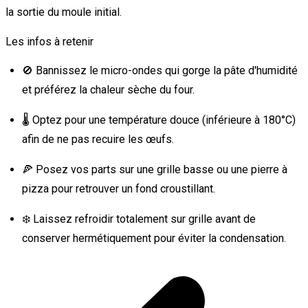
la sortie du moule initial.
Les infos à retenir
🚫 Bannissez le micro-ondes qui gorge la pâte d'humidité
et préférez la chaleur sèche du four.
🌡️ Optez pour une température douce (inférieure à 180°C)
afin de ne pas recuire les œufs.
🍕 Posez vos parts sur une grille basse ou une pierre à
pizza pour retrouver un fond croustillant.
❄️ Laissez refroidir totalement sur grille avant de
conserver hermétiquement pour éviter la condensation.