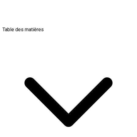
Table des matières