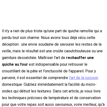
Il n'y a rien de plus triste qu'une part de quiche ramollie qui a
perdu tout son charme. Nous avons tous déjà vécu cette
déception : une envie soudaine de savourer les restes de la
veille, mais le résultat est une croûte caoutchouteuse ou une
garniture desséchée. Maîtriser l'art de
rechauffer une
quiche au four
est indispensable pour retrouver le
croustillant de la pâte et l'onctuosité de l'appareil. Pour y
parvenir, il est essentiel de comprendre
l'art de la cuisson
domestique. Oubliez immédiatement la facilité du micro-
ondes qui détruit les textures. Dans cet article, je vous livre
les techniques précises de température et de conservation
pour que votre repas soit aussi savoureux, voire meilleur, qu'à