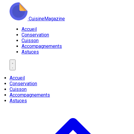
CuisineMagazine
Accueil
Conservation
Cuisson
Accompagnements
Astuces
Accueil
Conservation
Cuisson
Accompagnements
Astuces