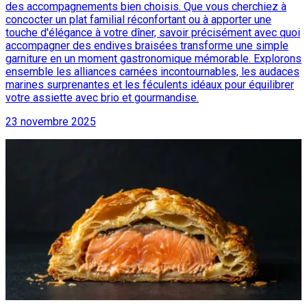
des accompagnements bien choisis. Que vous cherchiez à
concocter un plat familial réconfortant ou à apporter une
touche d'élégance à votre dîner, savoir précisément avec quoi
accompagner des endives braisées transforme une simple
garniture en un moment gastronomique mémorable. Explorons
ensemble les alliances carnées incontournables, les audaces
marines surprenantes et les féculents idéaux pour équilibrer
votre assiette avec brio et gourmandise.
23 novembre 2025