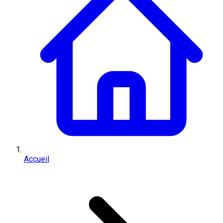
Accueil