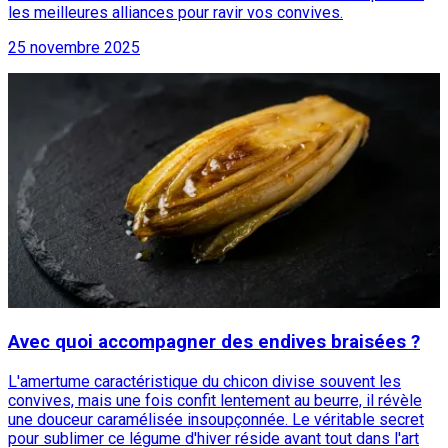
les meilleures alliances pour ravir vos convives.
25 novembre 2025
Avec quoi accompagner des endives braisées ?
L'amertume caractéristique du chicon divise souvent les
convives, mais une fois confit lentement au beurre, il révèle
une douceur caramélisée insoupçonnée. Le véritable secret
pour sublimer ce légume d'hiver réside avant tout dans l'art