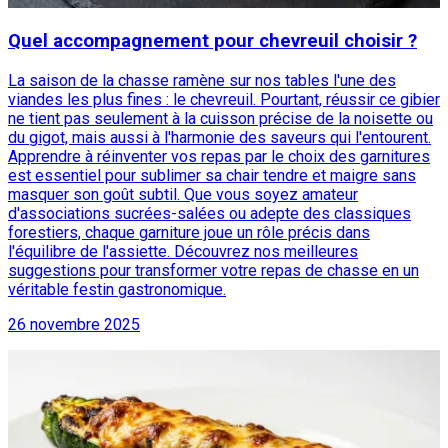
Quel accompagnement pour chevreuil choisir ?
La saison de la chasse ramène sur nos tables l'une des
viandes les plus fines : le chevreuil. Pourtant, réussir ce gibier
ne tient pas seulement à la cuisson précise de la noisette ou
du gigot, mais aussi à l'harmonie des saveurs qui l'entourent.
Apprendre à réinventer vos repas par le choix des garnitures
est essentiel pour sublimer sa chair tendre et maigre sans
masquer son goût subtil. Que vous soyez amateur
d'associations sucrées-salées ou adepte des classiques
forestiers, chaque garniture joue un rôle précis dans
l'équilibre de l'assiette. Découvrez nos meilleures
suggestions pour transformer votre repas de chasse en un
véritable festin gastronomique.
26 novembre 2025