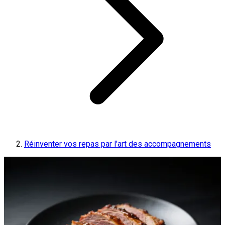
Réinventer vos repas par l'art des accompagnements